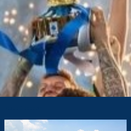
Post più popolari