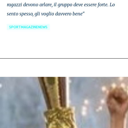
ragazzi devono arlare, il gruppo deve essere forte. Lo
sento spesso, gli voglio davvero bene"
SPORTMAGAZINENEWS