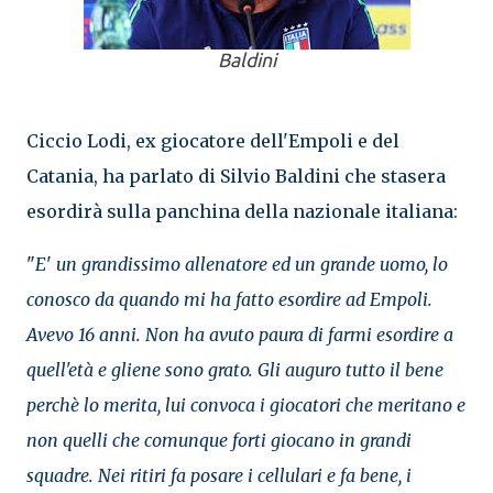
Baldini
Ciccio Lodi, ex giocatore dell'Empoli e del
Catania, ha parlato di Silvio Baldini che stasera
esordirà sulla panchina della nazionale italiana:
"
E
'
un grandissimo allenatore ed un grande uomo, lo
conosco da quando mi ha fatto esordire ad Empoli.
Avevo 16 anni. Non ha avuto paura di farmi esordire a
quell'età e gliene sono grato. Gli auguro tutto il bene
perchè lo merita, lui convoca i giocatori che meritano e
non quelli che comunque forti giocano in grandi
squadre. Nei ritiri fa posare i cellulari e fa bene, i