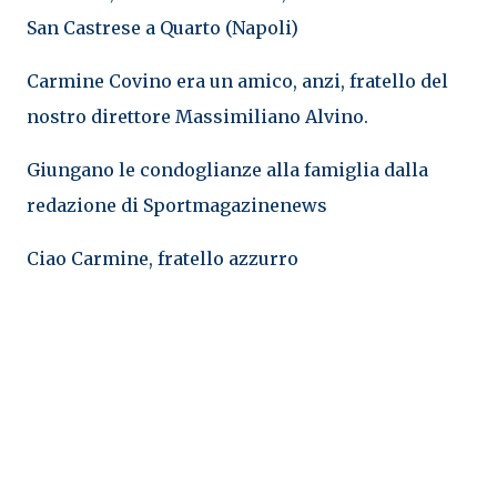
San Castrese a Quarto (Napoli)
Carmine Covino era un amico, anzi, fratello del
nostro direttore Massimiliano Alvino.
Giungano le condoglianze alla famiglia dalla
redazione di Sportmagazinenews
Ciao Carmine, fratello azzurro