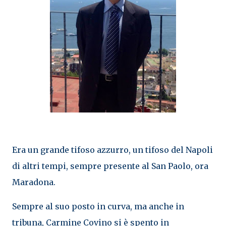
Era un grande tifoso azzurro, un tifoso del Napoli
di altri tempi, sempre presente al San Paolo, ora
Maradona.
Sempre al suo posto in curva, ma anche in
tribuna, Carmine Covino si è spento in