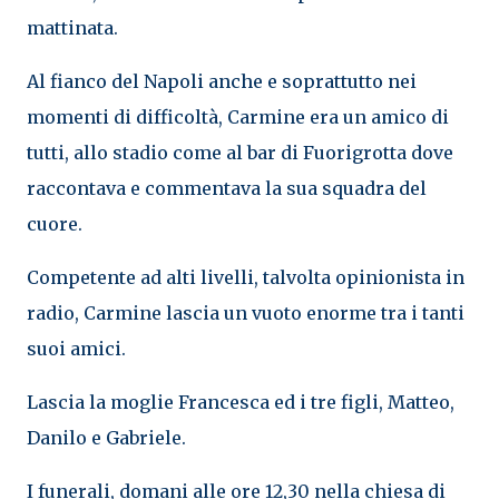
mattinata.
Al fianco del Napoli anche e soprattutto nei
momenti di difficoltà, Carmine era un amico di
tutti, allo stadio come al bar di Fuorigrotta dove
raccontava e commentava la sua squadra del
cuore.
Competente ad alti livelli, talvolta opinionista in
radio, Carmine lascia un vuoto enorme tra i tanti
suoi amici.
Lascia la moglie Francesca ed i tre figli, Matteo,
Danilo e Gabriele.
I funerali, domani alle ore 12,30 nella chiesa di