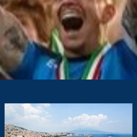
Post più popolari