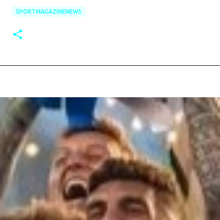
SPORTMAGAZINENEWS