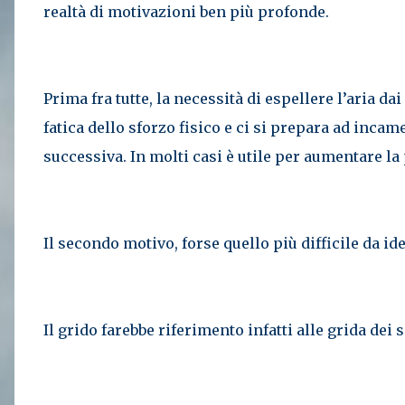
realtà di motivazioni ben più profonde.
Prima fra tutte, la necessità di espellere l’aria da
fatica dello sforzo fisico e ci si prepara ad inca
successiva. In molti casi è utile per aumentare la
Il secondo motivo, forse quello più difficile da id
Il grido farebbe riferimento infatti alle grida dei