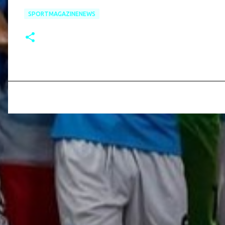
SPORTMAGAZINENEWS