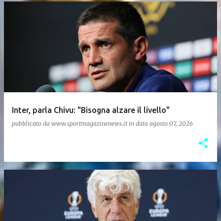
Inter, parla Chivu: "Bisogna alzare il livello"
pubblicato da
www.sportmagazinenews.it
in data
agosto 07, 2026