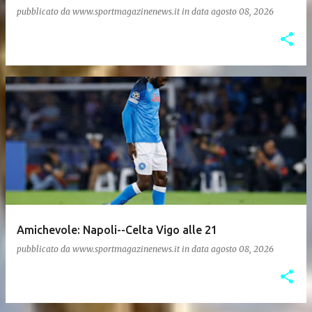
pubblicato da
www.sportmagazinenews.it
in data
agosto 08, 2026
Amichevole: Napoli--Celta Vigo alle 21
pubblicato da
www.sportmagazinenews.it
in data
agosto 08, 2026