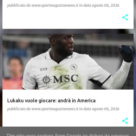
pubblicato da
www.sportmagazinenews.it
in data
agosto 06, 2026
Lukaku vuole giocare: andrà in America
pubblicato da
www.sportmagazinenews.it
in data
agosto 06, 2026
This site uses cookies from Google to deliver its services