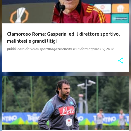
Clamoroso Roma: Gasperini ed il direttore sportivo,
malintesi e grandi litigi
pubblicato da
www.sportmagazinenews.it
in data
agosto 07, 2026