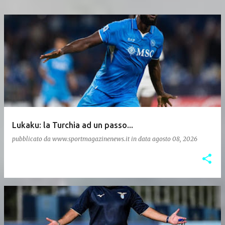
Lukaku: la Turchia ad un passo...
pubblicato da
www.sportmagazinenews.it
in data
agosto 08, 2026