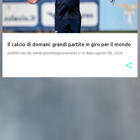
Il calcio di domani: grandi partite in giro per il mondo
pubblicato da
www.sportmagazinenews.it
in data
agosto 08, 2026