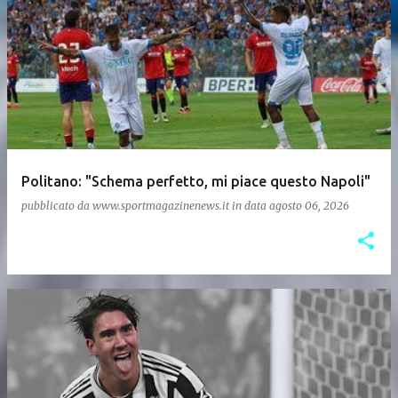
Politano: "Schema perfetto, mi piace questo Napoli"
pubblicato da
www.sportmagazinenews.it
in data
agosto 06, 2026