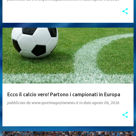
Ecco il calcio vero! Partono i campionati in Europa
pubblicato da
www.sportmagazinenews.it
in data
agosto 06, 2026