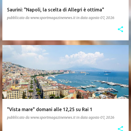
Saurini: "Napoli, la scelta di Allegri è ottima"
pubblicato da
www.sportmagazinenews.it
in data
agosto 07, 2026
"Vista mare" domani alle 12,25 su Rai 1
pubblicato da
www.sportmagazinenews.it
in data
agosto 07, 2026