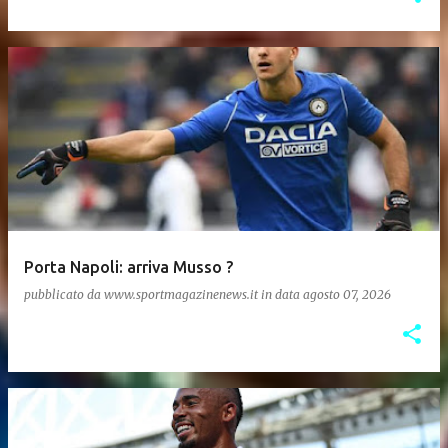
Porta Napoli: arriva Musso ?
pubblicato da
www.sportmagazinenews.it
in data
agosto 07, 2026