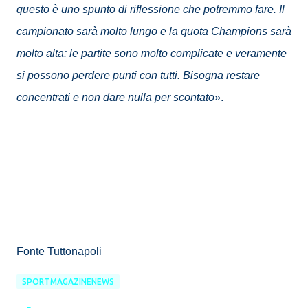
questo è uno spunto di riflessione che potremmo fare. Il
campionato sarà molto lungo e la quota Champions sarà
molto alta: le partite sono molto complicate e veramente
si possono perdere punti con tutti. Bisogna restare
concentrati e non dare nulla per scontato
».
Fonte Tuttonapoli
SPORTMAGAZINENEWS