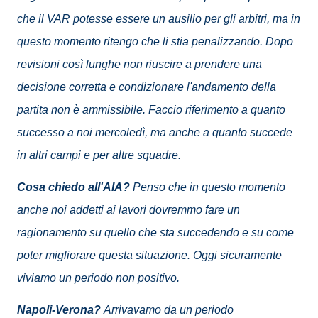
che il VAR potesse essere un ausilio per gli arbitri, ma in
questo momento ritengo che li stia penalizzando. Dopo
revisioni così lunghe non riuscire a prendere una
decisione corretta e condizionare l'andamento della
partita non è ammissibile. Faccio riferimento a quanto
successo a noi mercoledì, ma anche a quanto succede
in altri campi e per altre squadre.
Cosa chiedo all'AIA?
Penso che in questo momento
anche noi addetti ai lavori dovremmo fare un
ragionamento su quello che sta succedendo e su come
poter migliorare questa situazione. Oggi sicuramente
viviamo un periodo non positivo.
Napoli-Verona?
Arrivavamo da un periodo