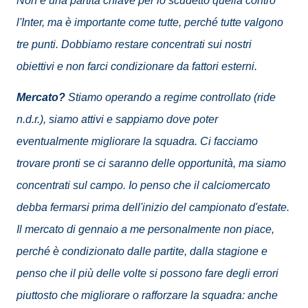
Non è una partita chiave per lo scudetto quella contro
l'Inter, ma è importante come tutte, perché tutte valgono
tre punti. Dobbiamo restare concentrati sui nostri
obiettivi e non farci condizionare da fattori esterni.
Mercato?
Stiamo operando a regime controllato (ride
n.d.r.), siamo attivi e sappiamo dove poter
eventualmente migliorare la squadra. Ci facciamo
trovare pronti se ci saranno delle opportunità, ma siamo
concentrati sul campo. Io penso che il calciomercato
debba fermarsi prima dell'inizio del campionato d'estate.
Il mercato di gennaio a me personalmente non piace,
perché è condizionato dalle partite, dalla stagione e
penso che il più delle volte si possono fare degli errori
piuttosto che migliorare o rafforzare la squadra: anche