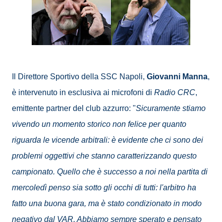
Il Direttore Sportivo della SSC Napoli,
Giovanni Manna
,
è intervenuto in esclusiva ai microfoni di
Radio CRC
,
emittente partner del club azzurro: "
Sicuramente stiamo
vivendo un momento storico non felice per quanto
riguarda le vicende arbitrali: è evidente che ci sono dei
problemi oggettivi che stanno caratterizzando questo
campionato. Quello che è successo a noi nella partita di
mercoledì penso sia sotto gli occhi di tutti: l'arbitro ha
fatto una buona gara, ma è stato condizionato in modo
negativo dal VAR. Abbiamo sempre sperato e pensato