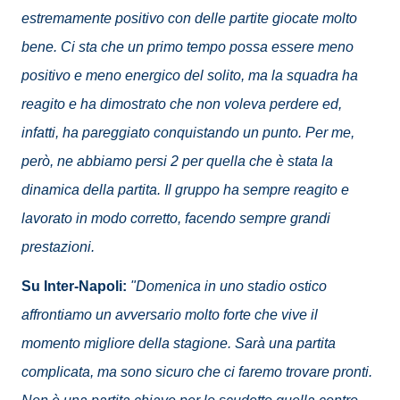
estremamente positivo con delle partite giocate molto
bene. Ci sta che un primo tempo possa essere meno
positivo e meno energico del solito, ma la squadra ha
reagito e ha dimostrato che non voleva perdere ed,
infatti, ha pareggiato conquistando un punto. Per me,
però, ne abbiamo persi 2 per quella che è stata la
dinamica della partita. Il gruppo ha sempre reagito e
lavorato in modo corretto, facendo sempre grandi
prestazioni.
Su Inter-Napoli:
"Domenica in uno stadio ostico
affrontiamo un avversario molto forte che vive il
momento migliore della stagione. Sarà una partita
complicata, ma sono sicuro che ci faremo trovare pronti.