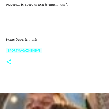
piacere... Io spero di non fermarmi qui".
Fonte Supertennis.tv
SPORTMAGAZINENEWS