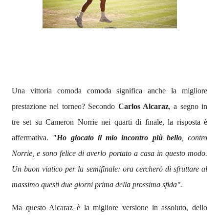
Una vittoria comoda comoda significa anche la migliore
prestazione nel torneo? Secondo
Carlos Alcaraz
, a segno in
tre set su Cameron Norrie nei quarti di finale, la risposta è
affermativa.
"Ho giocato il mio incontro più bello
, contro
Norrie, e sono felice di averlo portato a casa in questo modo.
Un buon viatico per la semifinale: ora cercherò di sfruttare al
massimo questi due giorni prima della prossima sfida".
Ma questo Alcaraz è la migliore versione in assoluto, dello