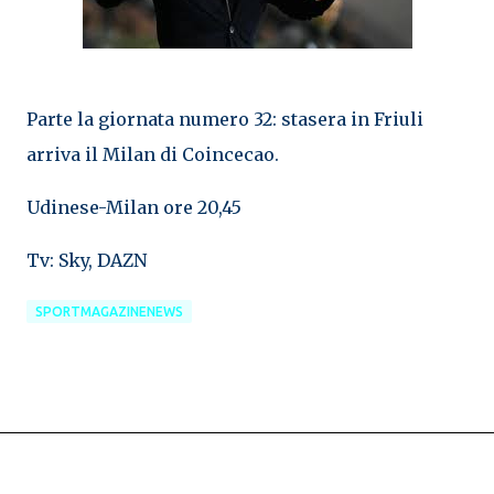
Parte la giornata numero 32: stasera in Friuli
arriva il Milan di Coincecao.
Udinese-Milan ore 20,45
Tv: Sky, DAZN
SPORTMAGAZINENEWS