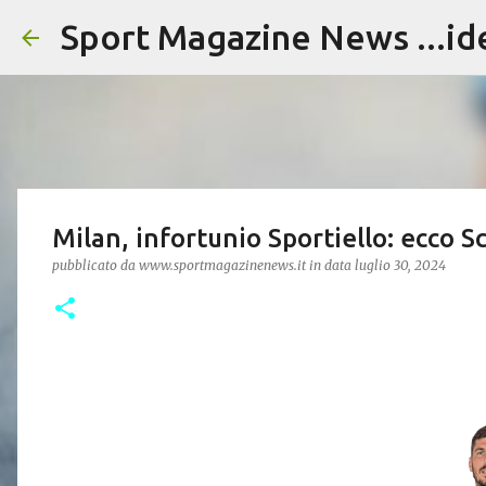
Sport Magazine News ...id
Milan, infortunio Sportiello: ecco S
pubblicato da
www.sportmagazinenews.it
in data
luglio 30, 2024