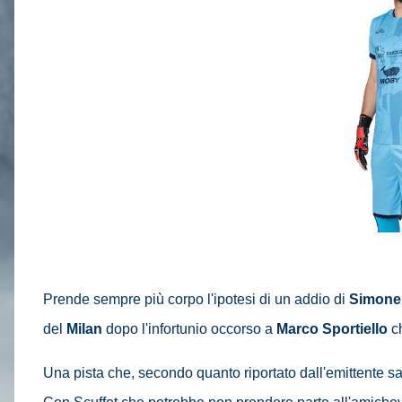
Prende sempre più corpo l'ipotesi di un addio di
Simone 
del
Milan
dopo l'infortunio occorso a
Marco Sportiello
ch
Una pista che, secondo quanto riportato dall'emittente s