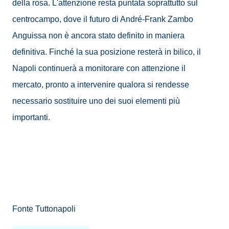
della rosa. L'attenzione resta puntata soprattutto sul
centrocampo, dove il futuro di André-Frank Zambo
Anguissa non è ancora stato definito in maniera
definitiva. Finché la sua posizione resterà in bilico, il
Napoli continuerà a monitorare con attenzione il
mercato, pronto a intervenire qualora si rendesse
necessario sostituire uno dei suoi elementi più
importanti.
Fonte Tuttonapoli