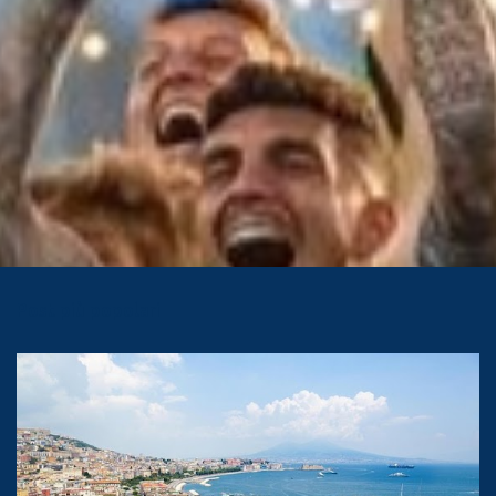
Post più popolari