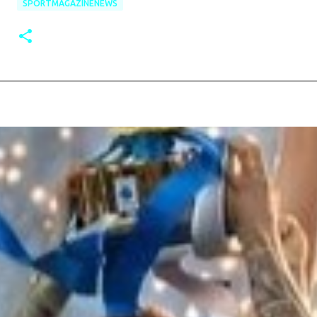
SPORTMAGAZINENEWS