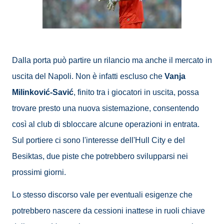
Dalla porta può partire un rilancio ma anche il mercato in
uscita del Napoli. Non è infatti escluso che
Vanja
Milinković-Savić
, finito tra i giocatori in uscita, possa
trovare presto una nuova sistemazione, consentendo
così al club di sbloccare alcune operazioni in entrata.
Sul portiere ci sono l'interesse dell'Hull City e del
Besiktas, due piste che potrebbero svilupparsi nei
prossimi giorni.
Lo stesso discorso vale per eventuali esigenze che
potrebbero nascere da cessioni inattese in ruoli chiave