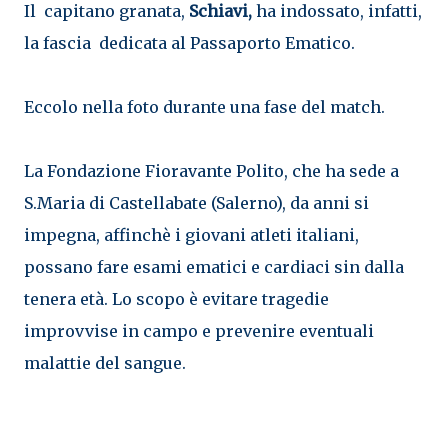
Il capitano granata,
Schiavi,
ha indossato, infatti,
la fascia dedicata al Passaporto Ematico.
Eccolo nella foto durante una fase del match.
La Fondazione Fioravante Polito, che ha sede a
S.Maria di Castellabate (Salerno), da anni si
impegna, affinchè i giovani atleti italiani,
possano fare esami ematici e cardiaci sin dalla
tenera età. Lo scopo è evitare tragedie
improvvise in campo e prevenire eventuali
malattie del sangue.