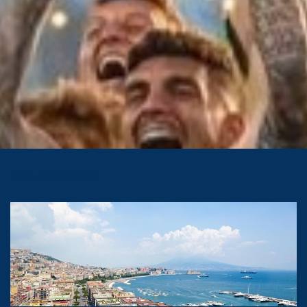
Post più popolari