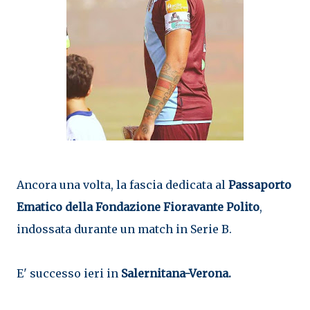
Ancora una volta, la fascia dedicata al
Passaporto
Ematico
della Fondazione Fioravante Polito
,
indossata durante un match in Serie B.
E' successo ieri in
Salernitana-Verona.