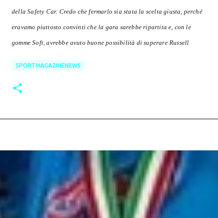
della Safety Car. Credo che fermarlo sia stata la scelta giusta, perché
eravamo piuttosto convinti che la gara sarebbe ripartita e, con le
gomme Soft, avrebbe avuto buone possibilità di superare Russell
SPORTMAGAZINENEWS