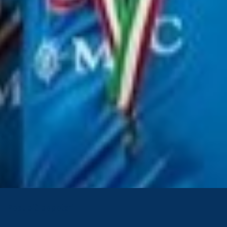
Post più popolari