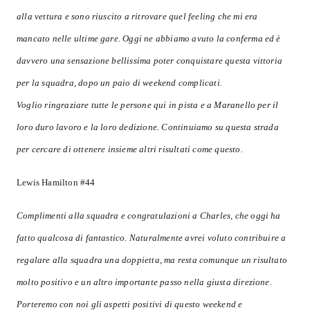
alla vettura e sono riuscito a ritrovare quel feeling che mi era
mancato nelle ultime gare. Oggi ne abbiamo avuto la conferma ed è
davvero una sensazione bellissima poter conquistare questa vittoria
per la squadra, dopo un paio di weekend complicati.
Voglio ringraziare tutte le persone qui in pista e a Maranello per il
loro duro lavoro e la loro dedizione. Continuiamo su questa strada
per cercare di ottenere insieme altri risultati come questo.
Lewis Hamilton #44
Complimenti alla squadra e congratulazioni a Charles, che oggi ha
fatto qualcosa di fantastico. Naturalmente avrei voluto contribuire a
regalare alla squadra una doppietta, ma resta comunque un risultato
molto positivo e un altro importante passo nella giusta direzione.
Porteremo con noi gli aspetti positivi di questo weekend e