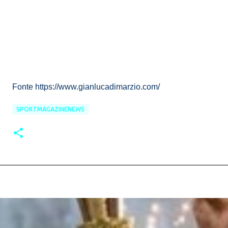
Fonte https://www.gianlucadimarzio.com/
SPORTMAGAZINENEWS