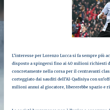
L’interesse per Lorenzo Lucca si fa sempre più ac
disposto a spingersi fino ai 40 milioni richiesti d
concretamente nella corsa per il centravanti clas
corteggiato dai sauditi dell’Al-Qadisiya con un’off
milioni annui al giocatore, libererebbe spazio e ri