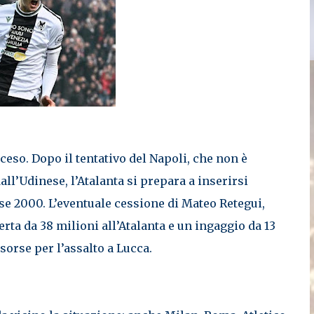
ceso. Dopo il tentativo del Napoli, che non è
all’Udinese, l’Atalanta si prepara a inserirsi
se 2000. L’eventuale cessione di Mateo Retegui,
erta da 38 milioni all’Atalanta e un ingaggio da 13
sorse per l’assalto a Lucca.