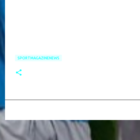
SPORTMAGAZINENEWS