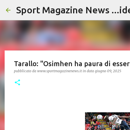
Sport Magazine News ...id
Tarallo: "Osimhen ha paura di esse
pubblicato da
www.sportmagazinenews.it
in data
giugno 09, 2025