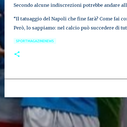
Secondo alcune indiscrezioni potrebbe andare alla
“Il tatuaggio del Napoli che fine farà? Come fai c
Però, lo sappiamo: nel calcio può succedere di tut
SPORTMAGAZINENEWS