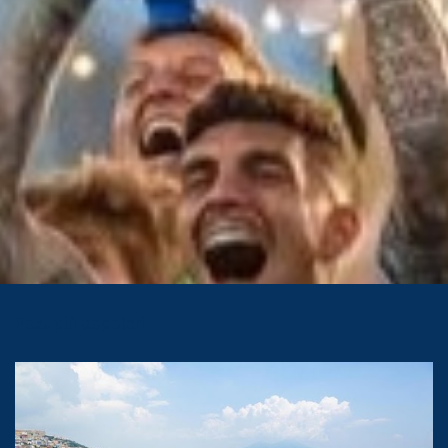
Post più popolari