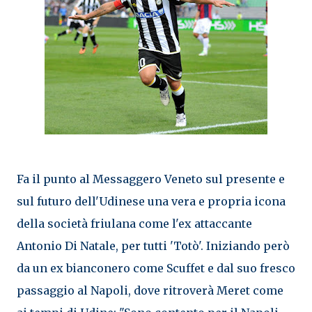
Fa il punto al Messaggero Veneto sul presente e
sul futuro dell'Udinese una vera e propria icona
della società friulana come l'ex attaccante
Antonio Di Natale, per tutti 'Totò'. Iniziando però
da un ex bianconero come Scuffet e dal suo fresco
passaggio al Napoli, dove ritroverà Meret come