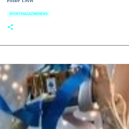
Fonte TMW
SPORTMAGAZINENEWS