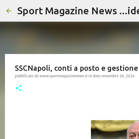
Sport Magazine News ...id
SSCNapoli, conti a posto e gestione
pubblicato da
www.sportmagazinenews.it
in data
novembre 26, 2024