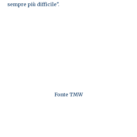
sempre più difficile".
Fonte TMW