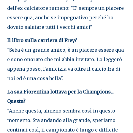
dell'ex calciatore rumeno: "E' sempre un piacere
essere qua, anche se impegnativo perché ho
dovuto salutare tutti i vecchi amici".
Il libro sulla carriera di Frey?
"Seba è un grande amico, è un piacere essere qua
e sono onorato che mi abbia invitato. Lo leggerò
appena posso, l'amicizia va oltre il calcio fra di
noi ed è una cosa bella".
La sua Fiorentina lottava per la Champions...
Questa?
"Anche questa, almeno sembra così in questo
momento. Sta andando alla grande, speriamo
continui così, il campionato è lungo e difficile