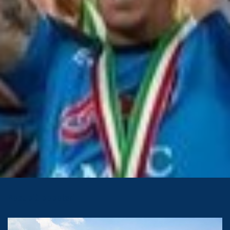
Post più popolari