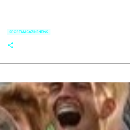
SPORTMAGAZINENEWS