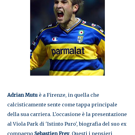
Adrian Mutu
è a Firenze, in quella che
calcisticamente sente come tappa principale
della sua carriera. L'occasione è la presentazione
al Viola Park di 'Istinto Puro', biografia del suo ex
compagno
Sebastien Frey
. Questi i pensieri