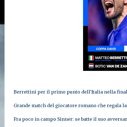
Berrettini per il primo punto dell'Italia nella fin
Grande match del giocatore romano che regala la 
Fra poco in campo Sinner: se batte il suo avversar