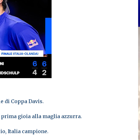
ale di Coppa Davis.
prima gioia alla maglia azzurra.
io, Italia campione.