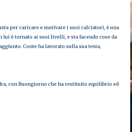
usta per caricare e motivare i suoi calciatori, è una
lui è tornato ai suoi livelli, e sta facendo cose da
aggiunto. Conte ha lavorato sulla sua testa,
adra, con Buongiorno che ha restituito equilibrio ed