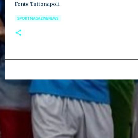
Fonte Tuttonapoli
SPORTMAGAZINENEWS