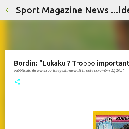
Sport Magazine News ...id
Bordin: "Lukaku ? Troppo importan
pubblicato da
www.sportmagazinenews.it
in data
novembre 27, 2024