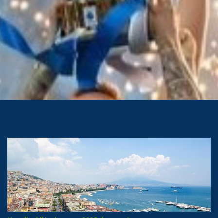
Post più popolari