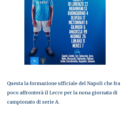
Questa la formazione ufficiale del Napoli che fra
poco affronterà il Lecce per la nona giornata di
campionato di serie A.