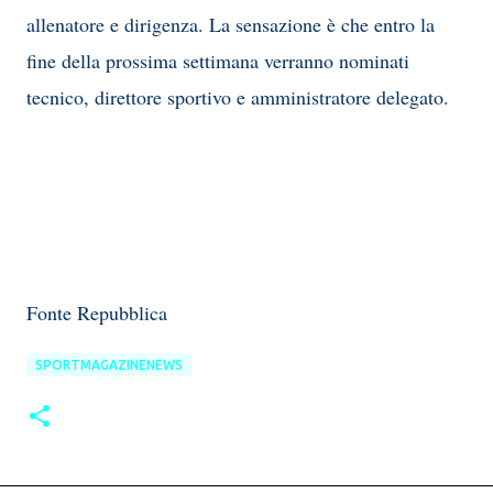
allenatore e dirigenza. La sensazione è che
entro la
fine della prossima settimana
verranno nominati
tecnico, direttore sportivo e amministratore delegato.
Fonte Repubblica
SPORTMAGAZINENEWS