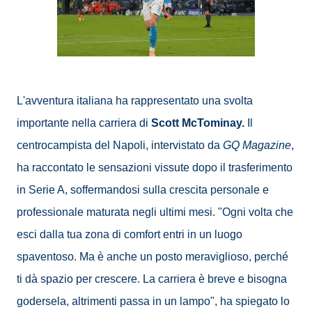
L'avventura italiana ha rappresentato una svolta
importante nella carriera di
Scott McTominay.
Il
centrocampista del Napoli, intervistato da
GQ Magazine
,
ha raccontato le sensazioni vissute dopo il trasferimento
in Serie A, soffermandosi sulla crescita personale e
professionale maturata negli ultimi mesi. "Ogni volta che
esci dalla tua zona di comfort entri in un luogo
spaventoso. Ma è anche un posto meraviglioso, perché
ti dà spazio per crescere. La carriera è breve e bisogna
godersela, altrimenti passa in un lampo", ha spiegato lo