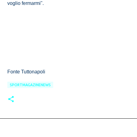
voglio fermarmi".
Fonte Tuttonapoli
SPORTMAGAZINENEWS