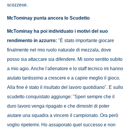
scozzese.
McTominay punta ancora lo Scudetto
McTominay ha poi individuato i motivi del suo
rendimento in azzurro:
"È stato importante giocare
finalmente nel mio ruolo naturale di mezzala, dove
posso sia attaccare sia difendere. Mi sono sentito subito
a mio agio. Anche l'allenatore e lo staff tecnico mi hanno
aiutato tantissimo a crescere e a capire meglio il gioco.
Alla fine è stato il risultato del lavoro quotidiano". E sullo
scudetto conquistato aggiunge: "Speri sempre che il
duro lavoro venga ripagato e che dimostri di poter
aiutare una squadra a vincere il campionato. Ora però
voglio ripetermi. Ho assaporato quel successo e non