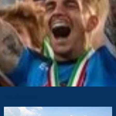
Post più popolari