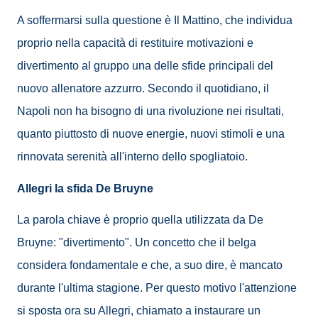
A soffermarsi sulla questione è Il Mattino, che individua
proprio nella capacità di restituire motivazioni e
divertimento al gruppo una delle sfide principali del
nuovo allenatore azzurro. Secondo il quotidiano, il
Napoli non ha bisogno di una rivoluzione nei risultati,
quanto piuttosto di nuove energie, nuovi stimoli e una
rinnovata serenità all'interno dello spogliatoio.
Allegri la sfida De Bruyne
La parola chiave è proprio quella utilizzata da De
Bruyne: "divertimento". Un concetto che il belga
considera fondamentale e che, a suo dire, è mancato
durante l'ultima stagione. Per questo motivo l'attenzione
si sposta ora su Allegri, chiamato a instaurare un