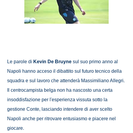
Le parole di
Kevin De Bruyne
sul suo primo anno al
Napoli hanno acceso il dibattito sul futuro tecnico della
squadra e sul lavoro che attenderà Massimiliano Allegri.
Il centrocampista belga non ha nascosto una certa
insoddisfazione per l'esperienza vissuta sotto la
gestione Conte, lasciando intendere di aver scelto
Napoli anche per ritrovare entusiasmo e piacere nel
giocare.