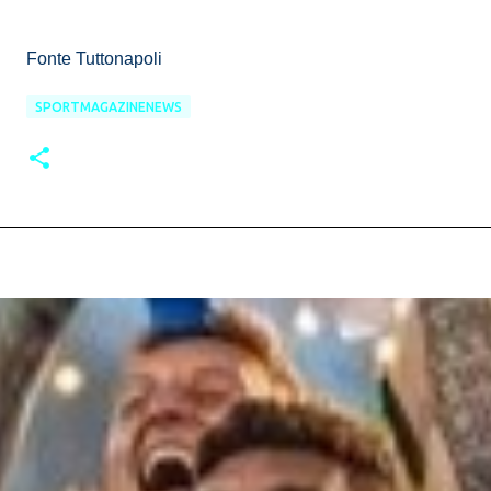
Fonte Tuttonapoli
SPORTMAGAZINENEWS