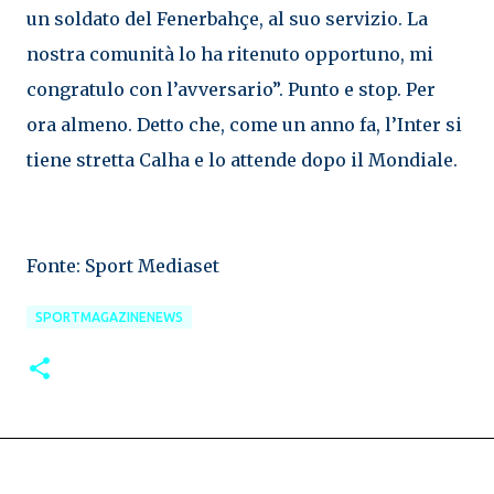
un soldato del Fenerbahçe, al suo servizio. La
nostra comunità lo ha ritenuto opportuno, mi
congratulo con l’avversario”. Punto e stop. Per
ora almeno. Detto che, come un anno fa, l’Inter si
tiene stretta Calha e lo attende dopo il Mondiale.
Fonte: Sport Mediaset
SPORTMAGAZINENEWS