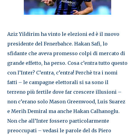
Aziz Yildirim ha vinto le elezioni ed è il nuovo
presidente del Fenerbahce. Hakan Safi, lo
sfidante che aveva promesso colpi di mercato di
grande effetto, ha perso. Cosa c’entra tutto questo
con l’Inter? C’entra, c’entra! Perchè tra i nomi
fatti – le campagne elettorali si sa sono il
terreno più fertile dove far crescere illusioni –
non c’erano solo Mason Greenwood, Luis Suarez
e Merih Demiral ma anche Hakan Calhanoglu.
Non che all’Inter fossero particolarmente
preoccupati – vedasi le parole del ds Piero