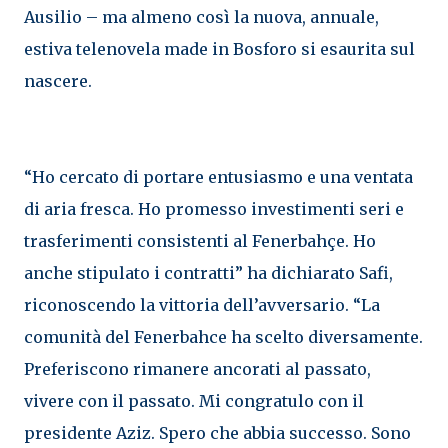
Ausilio – ma almeno così la nuova, annuale,
estiva telenovela made in Bosforo si esaurita sul
nascere.
“Ho cercato di portare entusiasmo e una ventata
di aria fresca. Ho promesso investimenti seri e
trasferimenti consistenti al Fenerbahçe. Ho
anche stipulato i contratti” ha dichiarato Safi,
riconoscendo la vittoria dell’avversario. “La
comunità del Fenerbahce ha scelto diversamente.
Preferiscono rimanere ancorati al passato,
vivere con il passato. Mi congratulo con il
presidente Aziz. Spero che abbia successo. Sono