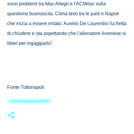
sono problemi tra Max Allegri e l'ACMilan sulla
questione buonuscita. Clima teso tra le parti e Napoli
che inizia a essere irritato. Aurelio De Laurentiis ha fretta
di chiudere e sta aspettando che l'allenatore livornese si
liberi per ingaggiarlo".
Fonte Tuttonapoli
SPORTMAGAZINENEWS