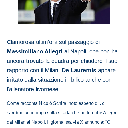
Clamorosa ultim'ora sul passaggio di
Massimiliano Allegri
al Napoli, che non ha
ancora trovato la quadra per chiudere il suo
rapporto con il Milan.
De Laurentis
appare
irritato dalla situazione in bilico anche con
l'allenatore livornese.
Come racconta Nicolò Schira, noto esperto di , ci
sarebbe un intoppo sulla strada che porterebbe Allegri
dal Milan al Napoli. Il giornalista via X annuncia: "Ci